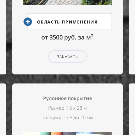
ОБЛАСТЬ ПРИМЕНЕНИЯ
2
от 3500 руб. за м
ЗАКАЗАТЬ
Рулонное покрытие
Размер 1,5 х 28 м
Толщина от 8 до 20 мм