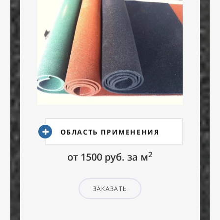
ОБЛАСТЬ ПРИМЕНЕНИЯ
2
от 1500 руб. за м
ЗАКАЗАТЬ