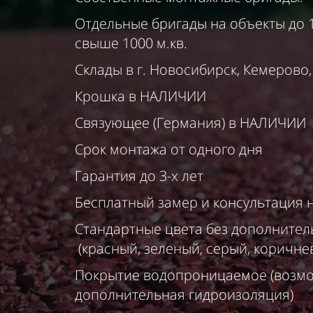
Отдельные бригады на объекты до 1
свыше 1000 м.кв.
Склады в г. Новосибирск, Кемерово
Крошка в НАЛИЧИИ
Связующее (Германия) в НАЛИЧИИ
Срок монтажа от одного дня
Гарантия до 3-х лет
Бесплатный замер и консультация 
Стандартные цвета без дополнител
(красный, зеленый, серый, коричне
Покрытие водопроницаемое (возм
дополнительная гидроизоляция)