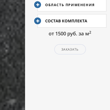
ОБЛАСТЬ ПРИМЕНЕНИЯ
СОСТАВ КОМПЛЕКТА
2
от 1500 руб. за
м
ЗАКАЗАТЬ