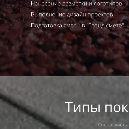
Нанесение разметки и логотипов
Выполнение дизайн проектов
Подготовка
сметы в "Гранд смете"
Типы пок
Специалисты 