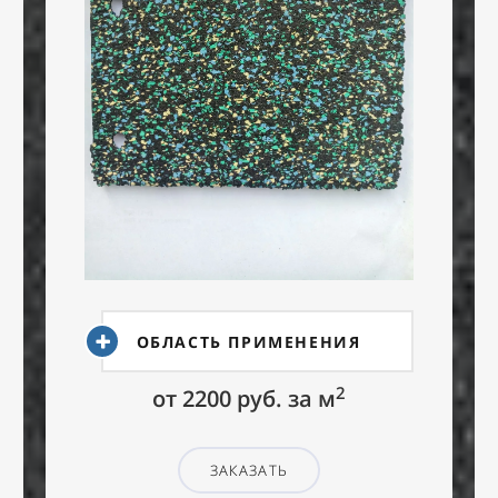
ОБЛАСТЬ ПРИМЕНЕНИЯ
2
от 2200 руб. за
м
ЗАКАЗАТЬ