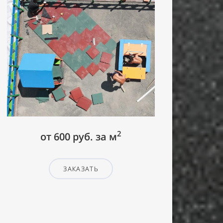
2
от 600 руб. за м
ЗАКАЗАТЬ