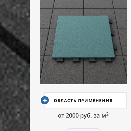
ОБЛАСТЬ ПРИМЕНЕНИЯ
2
от 2000 руб. за м