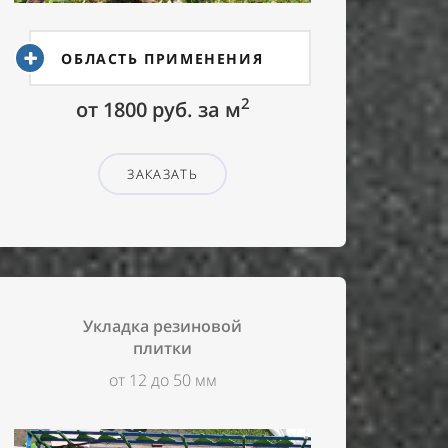
ОБЛАСТЬ ПРИМЕНЕНИЯ
2
от 1800 руб. за м
ЗАКАЗАТЬ
Укладка резиновой
плитки
от 12 до 50 мм