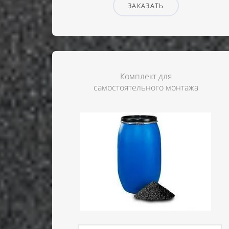
ЗАКАЗАТЬ
Комплект для
самостоятельного монтажа