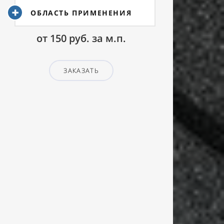
ОБЛАСТЬ ПРИМЕНЕНИЯ
от 150 руб. за м.п.
ЗАКАЗАТЬ