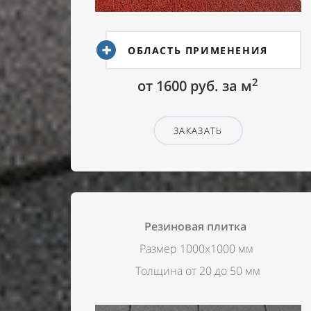
ОБЛАСТЬ ПРИМЕНЕНИЯ
2
от 1600 руб. за м
ЗАКАЗАТЬ
Резиновая плитка
Размер 1000х1000 мм
Толщина от 20 до 50 мм